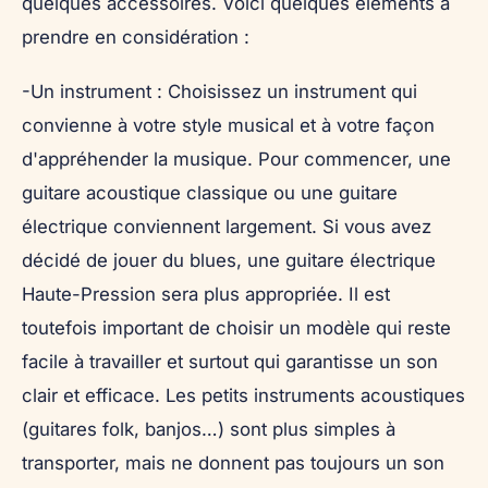
quelques accessoires. Voici quelques éléments à
prendre en considération :
-Un instrument : Choisissez un instrument qui
convienne à votre style musical et à votre façon
d'appréhender la musique. Pour commencer, une
guitare acoustique classique ou une guitare
électrique conviennent largement. Si vous avez
décidé de jouer du blues, une guitare électrique
Haute-Pression sera plus appropriée. Il est
toutefois important de choisir un modèle qui reste
facile à travailler et surtout qui garantisse un son
clair et efficace. Les petits instruments acoustiques
(guitares folk, banjos…) sont plus simples à
transporter, mais ne donnent pas toujours un son