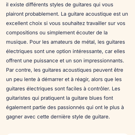
il existe différents styles de guitares qui vous
plairont probablement. La guitare acoustique est un
excellent choix si vous souhaitez travailler sur vos
compositions ou simplement écouter de la
musique. Pour les amateurs de métal, les guitares
électriques sont une option intéressante, car elles
offrent une puissance et un son impressionnants.
Par contre, les guitares acoustiques peuvent être
un peu lente à démarrer et à réagir, alors que les
guitares électriques sont faciles à contrôler. Les
guitaristes qui pratiquent la guitare blues font
également partie des passionnés qui ont le plus à
gagner avec cette dernière style de guitare.