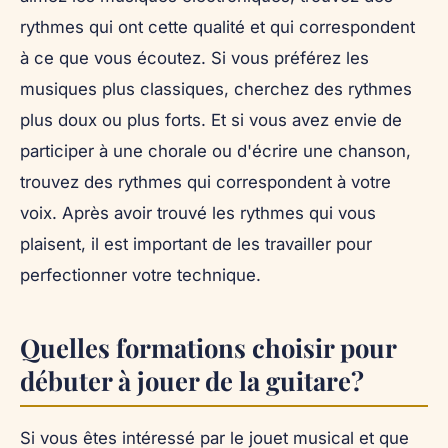
rythmes qui ont cette qualité et qui correspondent
à ce que vous écoutez. Si vous préférez les
musiques plus classiques, cherchez des rythmes
plus doux ou plus forts. Et si vous avez envie de
participer à une chorale ou d'écrire une chanson,
trouvez des rythmes qui correspondent à votre
voix. Après avoir trouvé les rythmes qui vous
plaisent, il est important de les travailler pour
perfectionner votre technique.
Quelles formations choisir pour
débuter à jouer de la guitare?
Si vous êtes intéressé par le jouet musical et que