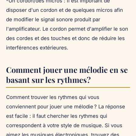
-Un cordon/des micros : Il est important de
disposer d'un cordon et de quelques micros afin
de modifier le signal sonore produit par
l'amplificateur. Le cordon permet d'amplifier le son
des cordes et des touches et donc de réduire les
interférences extérieures.
Comment jouer une mélodie en se
basant sur les rythmes?
Comment trouver les rythmes qui vous
conviennent pour jouer une mélodie ? La réponse
est facile : il faut chercher les rythmes qui
correspondent à votre style de musique. Si vous
aimez les musiques électroniques, trouvez des