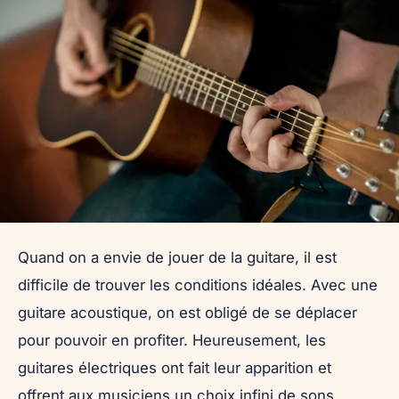
Quand on a envie de jouer de la guitare, il est
difficile de trouver les conditions idéales. Avec une
guitare acoustique, on est obligé de se déplacer
pour pouvoir en profiter. Heureusement, les
guitares électriques ont fait leur apparition et
offrent aux musiciens un choix infini de sons.