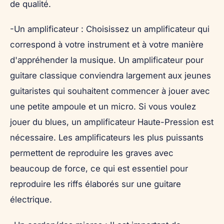
de qualité.
-Un amplificateur : Choisissez un amplificateur qui
correspond à votre instrument et à votre manière
d'appréhender la musique. Un amplificateur pour
guitare classique conviendra largement aux jeunes
guitaristes qui souhaitent commencer à jouer avec
une petite ampoule et un micro. Si vous voulez
jouer du blues, un amplificateur Haute-Pression est
nécessaire. Les amplificateurs les plus puissants
permettent de reproduire les graves avec
beaucoup de force, ce qui est essentiel pour
reproduire les riffs élaborés sur une guitare
électrique.