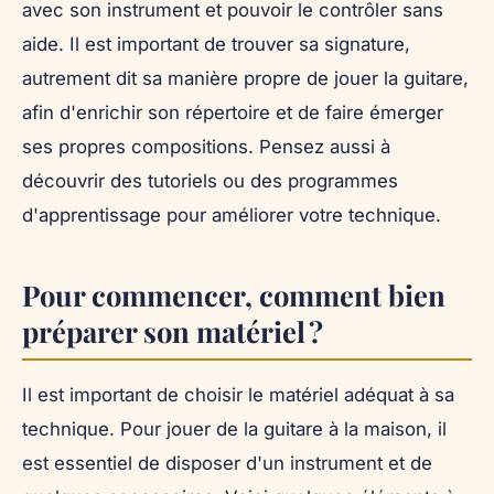
avec son instrument et pouvoir le contrôler sans
aide. Il est important de trouver sa signature,
autrement dit sa manière propre de jouer la guitare,
afin d'enrichir son répertoire et de faire émerger
ses propres compositions. Pensez aussi à
découvrir des tutoriels ou des programmes
d'apprentissage pour améliorer votre technique.
Pour commencer, comment bien
préparer son matériel ?
Il est important de choisir le matériel adéquat à sa
technique. Pour jouer de la guitare à la maison, il
est essentiel de disposer d'un instrument et de