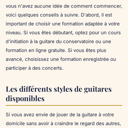
vous n'avez aucune idée de comment commencer,
voici quelques conseils à suivre. D'abord, il est
important de choisir une formation adaptée à votre
niveau. Si vous êtes débutant, optez pour un cours
d'initiation à la guitare du conservatoire ou une
formation en ligne gratuite. Si vous êtes plus
avancé, choisissez une formation enregistrée ou
participer à des concerts.
Les différents styles de guitares
disponibles
Si vous avez envie de jouer de la guitare à votre
domicile sans avoir à craindre le regard des autres,