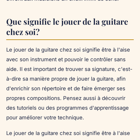
Que signifie le jouer de la guitare
chez soi?
Le jouer de la guitare chez soi signifie être à l'aise
avec son instrument et pouvoir le contrôler sans
aide. Il est important de trouver sa signature, c'est-
à-dire sa manière propre de jouer la guitare, afin
d'enrichir son répertoire et de faire émerger ses
propres compositions. Pensez aussi à découvrir
des tutoriels ou des programmes d'apprentissage
pour améliorer votre technique.
Le jouer de la guitare chez soi signifie être à l'aise